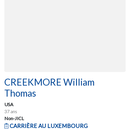
CREEKMORE William
Thomas
USA
37 ans
Non-JICL
CARRIÈRE AU LUXEMBOURG