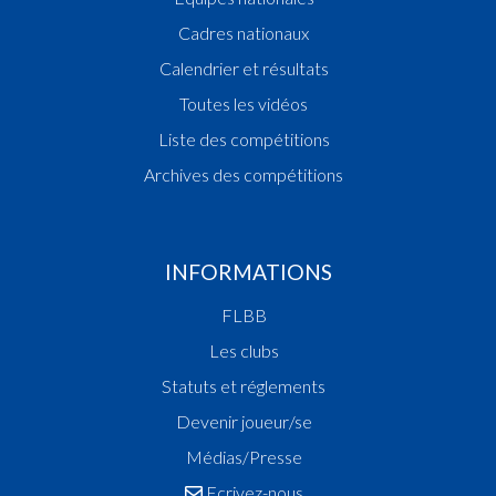
Cadres nationaux
Calendrier et résultats
Toutes les vidéos
Liste des compétitions
Archives des compétitions
INFORMATIONS
FLBB
Les clubs
Statuts et réglements
Devenir joueur/se
Médias/Presse
Ecrivez-nous