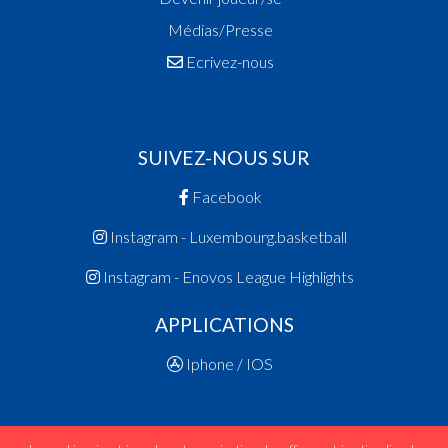
Médias/Presse
Ecrivez-nous
SUIVEZ-NOUS SUR
Facebook
Instagram - Luxembourg.basketball
Instagram - Enovos League Highlights
APPLICATIONS
Iphone / IOS