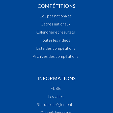
COMPÉTITIONS
Equipes nationales
Cadres nationaux
Calendrier et résultats
Toutes les vidéos
Liste des compétitions
Archives des compétitions
INFORMATIONS
FLBB
Les clubs
Statuts et réglements
Devenir joueur/se