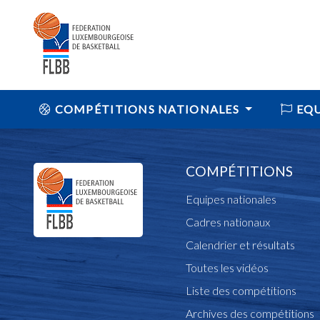
COMPÉTITIONS NATIONALES
EQU
COMPÉTITIONS
Equipes nationales
Cadres nationaux
Calendrier et résultats
Toutes les vidéos
Liste des compétitions
Archives des compétitions