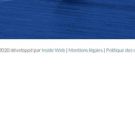
- 2020 développé par
Inside Web
|
Mentions légales
|
Politique des