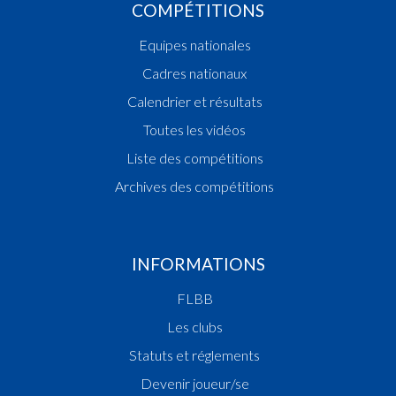
COMPÉTITIONS
Equipes nationales
Cadres nationaux
Calendrier et résultats
Toutes les vidéos
Liste des compétitions
Archives des compétitions
INFORMATIONS
FLBB
Les clubs
Statuts et réglements
Devenir joueur/se