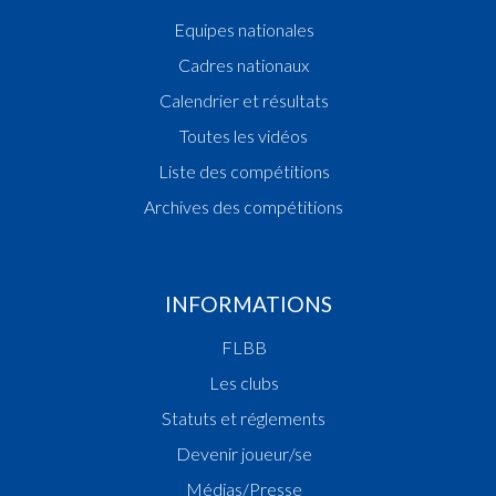
Equipes nationales
Cadres nationaux
Calendrier et résultats
Toutes les vidéos
Liste des compétitions
Archives des compétitions
INFORMATIONS
FLBB
Les clubs
Statuts et réglements
Devenir joueur/se
Médias/Presse