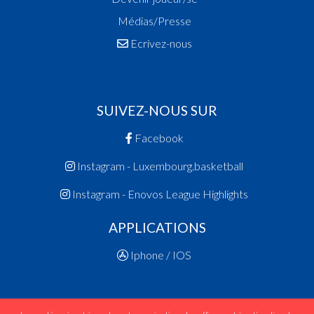
Médias/Presse
Ecrivez-nous
SUIVEZ-NOUS SUR
Facebook
Instagram - Luxembourg.basketball
Instagram - Enovos League Highlights
APPLICATIONS
Iphone / IOS