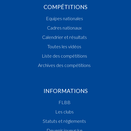
COMPÉTITIONS
Equipes nationales
Cadres nationaux
Calendrier et résultats
Toutes les vidéos
Liste des compétitions
Archives des compétitions
INFORMATIONS
FLBB
Les clubs
Statuts et réglements
Devenir joueur/se