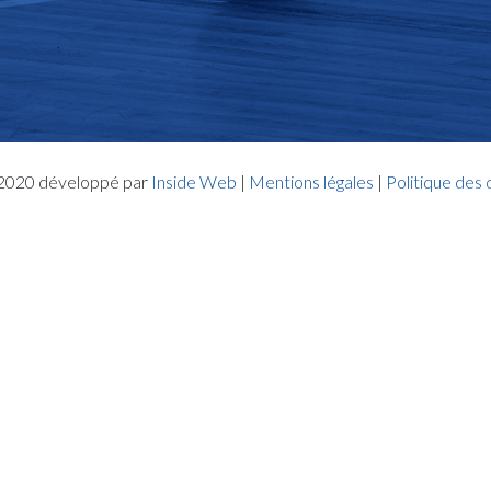
- 2020 développé par
Inside Web
|
Mentions légales
|
Politique des