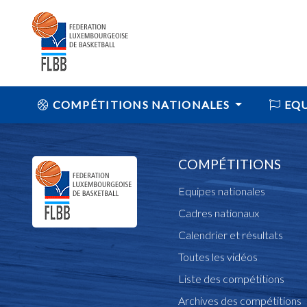
COMPÉTITIONS NATIONALES
EQU
COMPÉTITIONS
Equipes nationales
Cadres nationaux
Calendrier et résultats
Toutes les vidéos
Liste des compétitions
Archives des compétitions