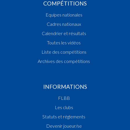
COMPÉTITIONS
Equipes nationales
Cadres nationaux
Calendrier et résultats
Toutes les vidéos
Liste des compétitions
Archives des compétitions
INFORMATIONS
FLBB
Les clubs
Statuts et réglements
Devenir joueur/se