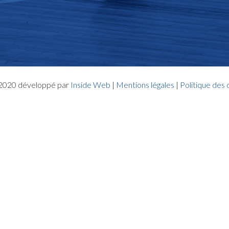
- 2020 développé par
Inside Web
|
Mentions légales
|
Politique des