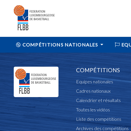
COMPÉTITIONS NATIONALES
EQU
COMPÉTITIONS
Equipes nationales
Cadres nationaux
Calendrier et résultats
Toutes les vidéos
Liste des compétitions
Archives des compétitions