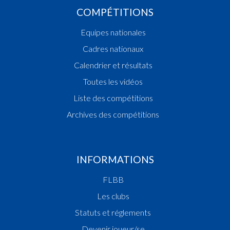
COMPÉTITIONS
Equipes nationales
Cadres nationaux
Calendrier et résultats
Toutes les vidéos
Liste des compétitions
Archives des compétitions
INFORMATIONS
FLBB
Les clubs
Statuts et réglements
Devenir joueur/se