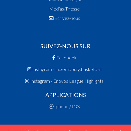
Médias/Presse
Ecrivez-nous
SUIVEZ-NOUS SUR
Facebook
Instagram - Luxembourg.basketball
Instagram - Enovos League Highlights
APPLICATIONS
Iphone / IOS