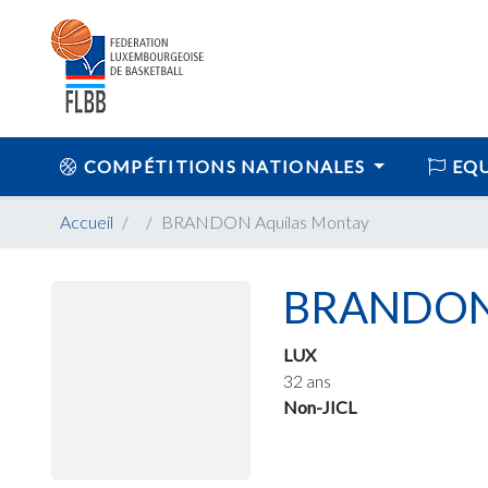
COMPÉTITIONS NATIONALES
EQU
Accueil
BRANDON Aquilas Montay
BRANDON 
LUX
32 ans
Non-JICL