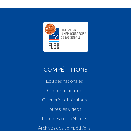
COMPÉTITIONS
Equipes nationales
Cadres nationaux
Calendrier et résultats
Toutes les vidéos
Liste des compétitions
Archives des compétitions