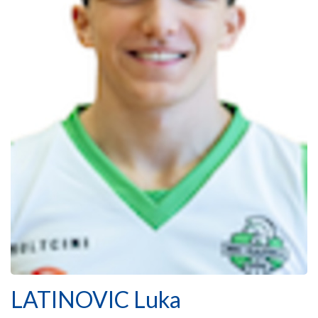
LATINOVIC Luka