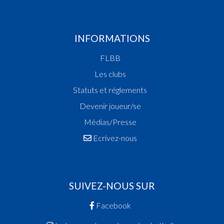
INFORMATIONS
FLBB
Les clubs
Statuts et réglements
Devenir joueur/se
Médias/Presse
Ecrivez-nous
SUIVEZ-NOUS SUR
Facebook