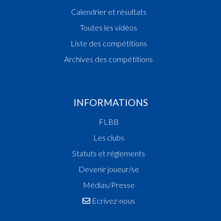
Calendrier et résultats
Toutes les vidéos
Liste des compétitions
Archives des compétitions
INFORMATIONS
FLBB
Les clubs
Statuts et réglements
Devenir joueur/se
Médias/Presse
Ecrivez-nous