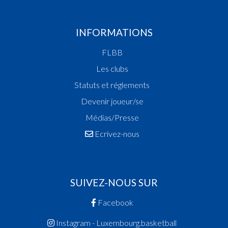
INFORMATIONS
FLBB
Les clubs
Statuts et réglements
Devenir joueur/se
Médias/Presse
Ecrivez-nous
SUIVEZ-NOUS SUR
Facebook
Instagram - Luxembourg.basketball