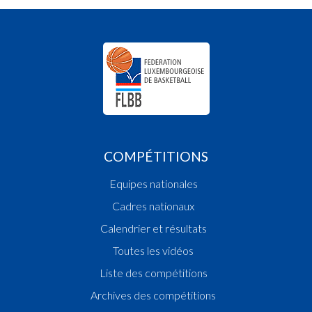
COMPÉTITIONS
Equipes nationales
Cadres nationaux
Calendrier et résultats
Toutes les vidéos
Liste des compétitions
Archives des compétitions