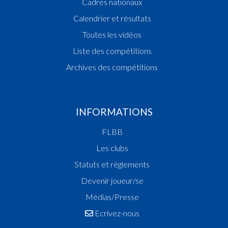
Cadres nationaux
Calendrier et résultats
Toutes les vidéos
Liste des compétitions
Archives des compétitions
INFORMATIONS
FLBB
Les clubs
Statuts et réglements
Devenir joueur/se
Médias/Presse
Ecrivez-nous