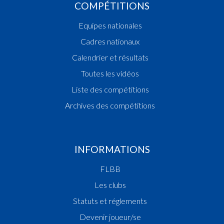
COMPÉTITIONS
Equipes nationales
Cadres nationaux
Calendrier et résultats
Toutes les vidéos
Liste des compétitions
Archives des compétitions
INFORMATIONS
FLBB
Les clubs
Statuts et réglements
Devenir joueur/se