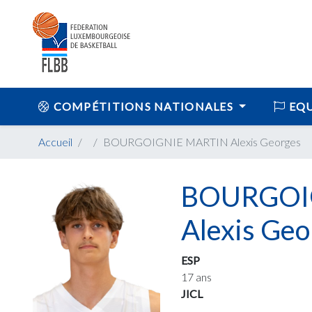
COMPÉTITIONS NATIONALES
EQU
Accueil
BOURGOIGNIE MARTIN Alexis Georges
BOURGOI
Alexis Geo
ESP
17 ans
JICL