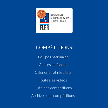
COMPÉTITIONS
Equipes nationales
Cadres nationaux
Calendrier et résultats
Toutes les vidéos
Liste des compétitions
Archives des compétitions