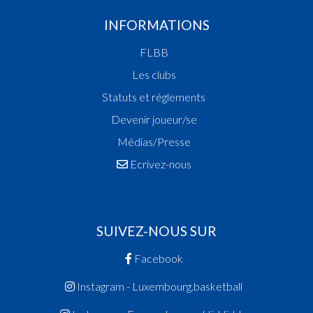
INFORMATIONS
FLBB
Les clubs
Statuts et réglements
Devenir joueur/se
Médias/Presse
Ecrivez-nous
SUIVEZ-NOUS SUR
Facebook
Instagram - Luxembourg.basketball