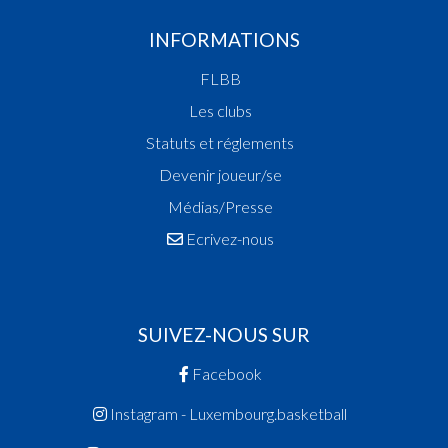
INFORMATIONS
FLBB
Les clubs
Statuts et réglements
Devenir joueur/se
Médias/Presse
Ecrivez-nous
SUIVEZ-NOUS SUR
Facebook
Instagram - Luxembourg.basketball