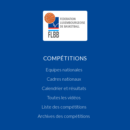
COMPÉTITIONS
Equipes nationales
Cadres nationaux
Calendrier et résultats
Toutes les vidéos
Liste des compétitions
Archives des compétitions