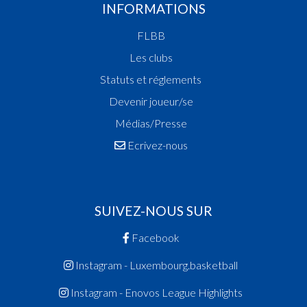
INFORMATIONS
FLBB
Les clubs
Statuts et réglements
Devenir joueur/se
Médias/Presse
Ecrivez-nous
SUIVEZ-NOUS SUR
Facebook
Instagram - Luxembourg.basketball
Instagram - Enovos League Highlights