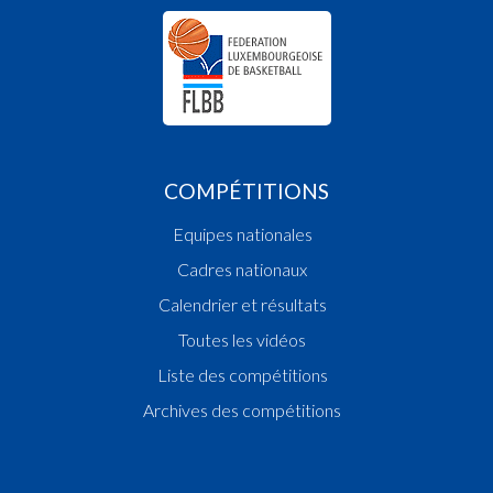
COMPÉTITIONS
Equipes nationales
Cadres nationaux
Calendrier et résultats
Toutes les vidéos
Liste des compétitions
Archives des compétitions