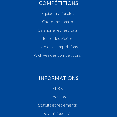
COMPÉTITIONS
Equipes nationales
Cadres nationaux
Calendrier et résultats
Toutes les vidéos
Liste des compétitions
Archives des compétitions
INFORMATIONS
FLBB
Les clubs
Statuts et réglements
Devenir joueur/se