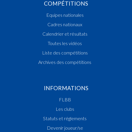
COMPÉTITIONS
Equipes nationales
Cadres nationaux
Calendrier et résultats
Toutes les vidéos
Liste des compétitions
Archives des compétitions
INFORMATIONS
FLBB
Les clubs
Statuts et réglements
Devenir joueur/se