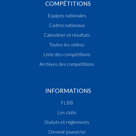
COMPÉTITIONS
Equipes nationales
Cadres nationaux
Calendrier et résultats
Toutes les vidéos
Liste des compétitions
Archives des compétitions
INFORMATIONS
FLBB
Les clubs
Statuts et réglements
Devenir joueur/se