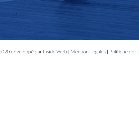
- 2020 développé par
Inside Web
|
Mentions légales
|
Politique des