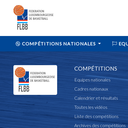
COMPÉTITIONS NATIONALES
EQU
COMPÉTITIONS
Equipes nationales
Cadres nationaux
Calendrier et résultats
Toutes les vidéos
Liste des compétitions
Archives des compétitions