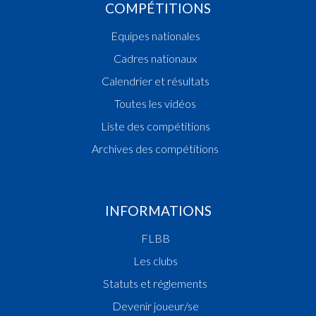
COMPÉTITIONS
Equipes nationales
Cadres nationaux
Calendrier et résultats
Toutes les vidéos
Liste des compétitions
Archives des compétitions
INFORMATIONS
FLBB
Les clubs
Statuts et réglements
Devenir joueur/se