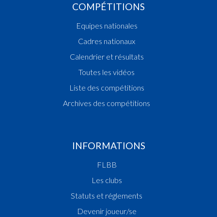
COMPÉTITIONS
Equipes nationales
Cadres nationaux
Calendrier et résultats
Toutes les vidéos
Liste des compétitions
Archives des compétitions
INFORMATIONS
FLBB
Les clubs
Statuts et réglements
Devenir joueur/se