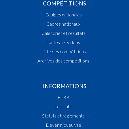
COMPÉTITIONS
Equipes nationales
Cadres nationaux
Calendrier et résultats
Toutes les vidéos
Liste des compétitions
Archives des compétitions
INFORMATIONS
FLBB
Les clubs
Statuts et réglements
Devenir joueur/se