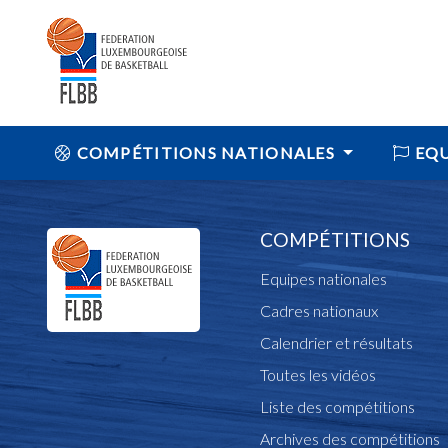
COMPÉTITIONS NATIONALES
EQU
COMPÉTITIONS
Equipes nationales
Cadres nationaux
Calendrier et résultats
Toutes les vidéos
Liste des compétitions
Archives des compétitions