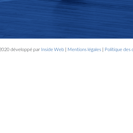
- 2020 développé par
Inside Web
|
Mentions légales
|
Politique des