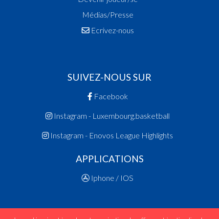
Médias/Presse
Ecrivez-nous
SUIVEZ-NOUS SUR
Facebook
Instagram - Luxembourg.basketball
Instagram - Enovos League Highlights
APPLICATIONS
Iphone / IOS