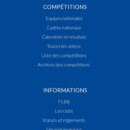
COMPÉTITIONS
Equipes nationales
Cadres nationaux
Calendrier et résultats
Toutes les vidéos
Liste des compétitions
Archives des compétitions
INFORMATIONS
FLBB
Les clubs
Statuts et réglements
Devenir joueur/se