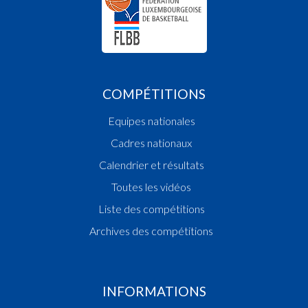
COMPÉTITIONS
Equipes nationales
Cadres nationaux
Calendrier et résultats
Toutes les vidéos
Liste des compétitions
Archives des compétitions
INFORMATIONS