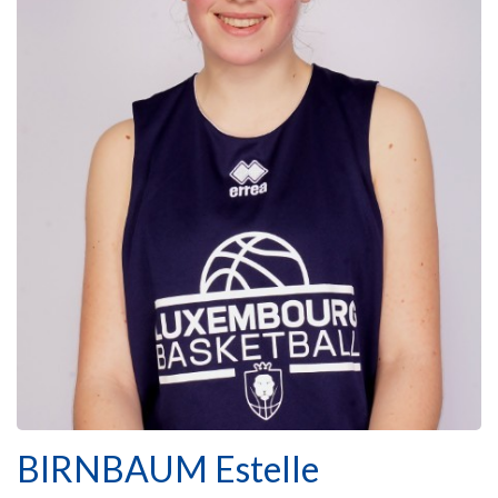
BIRNBAUM Estelle