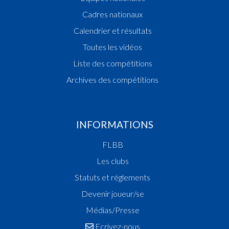
Cadres nationaux
Calendrier et résultats
Toutes les vidéos
Liste des compétitions
Archives des compétitions
INFORMATIONS
FLBB
Les clubs
Statuts et réglements
Devenir joueur/se
Médias/Presse
Ecrivez-nous