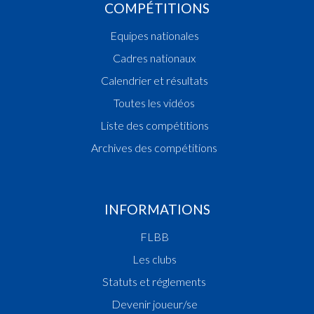
COMPÉTITIONS
Equipes nationales
Cadres nationaux
Calendrier et résultats
Toutes les vidéos
Liste des compétitions
Archives des compétitions
INFORMATIONS
FLBB
Les clubs
Statuts et réglements
Devenir joueur/se