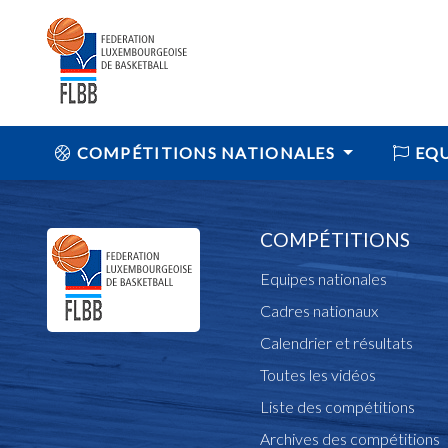
COMPÉTITIONS NATIONALES
EQU
COMPÉTITIONS
Equipes nationales
Cadres nationaux
Calendrier et résultats
Toutes les vidéos
Liste des compétitions
Archives des compétitions