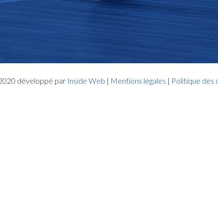
- 2020 développé par
Inside Web
|
Mentions légales
|
Politique des