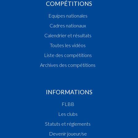
COMPÉTITIONS
Equipes nationales
Cadres nationaux
Calendrier et résultats
Toutes les vidéos
Liste des compétitions
Archives des compétitions
INFORMATIONS
FLBB
Les clubs
Statuts et réglements
Devenir joueur/se