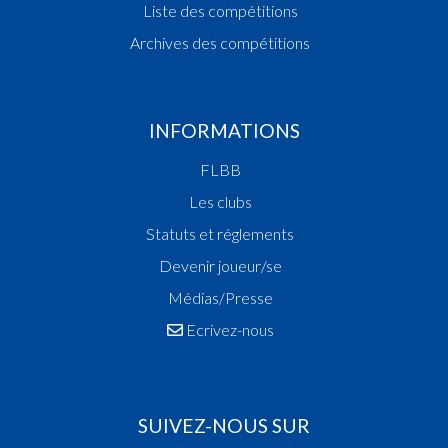
Liste des compétitions
Archives des compétitions
INFORMATIONS
FLBB
Les clubs
Statuts et réglements
Devenir joueur/se
Médias/Presse
Ecrivez-nous
SUIVEZ-NOUS SUR