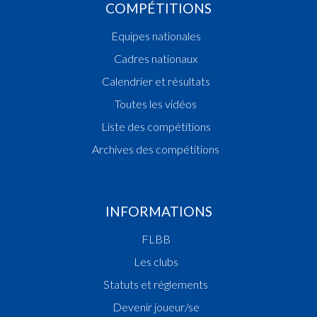
COMPÉTITIONS
Equipes nationales
Cadres nationaux
Calendrier et résultats
Toutes les vidéos
Liste des compétitions
Archives des compétitions
INFORMATIONS
FLBB
Les clubs
Statuts et réglements
Devenir joueur/se