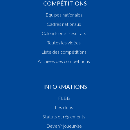
COMPÉTITIONS
Equipes nationales
Cadres nationaux
Calendrier et résultats
Toutes les vidéos
Liste des compétitions
Archives des compétitions
INFORMATIONS
FLBB
Les clubs
Statuts et réglements
Devenir joueur/se