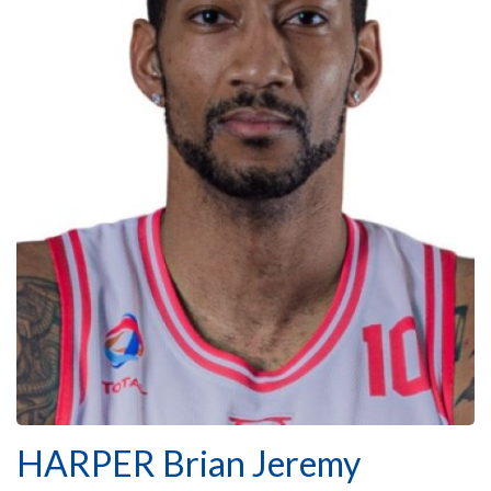
HARPER Brian Jeremy