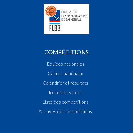
COMPÉTITIONS
Equipes nationales
Cadres nationaux
Calendrier et résultats
Toutes les vidéos
Liste des compétitions
Archives des compétitions