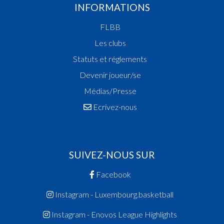
INFORMATIONS
FLBB
Les clubs
Statuts et réglements
Devenir joueur/se
Médias/Presse
Ecrivez-nous
SUIVEZ-NOUS SUR
Facebook
Instagram - Luxembourg.basketball
Instagram - Enovos League Highlights