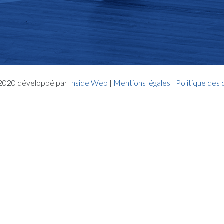
- 2020 développé par
Inside Web
|
Mentions légales
|
Politique des