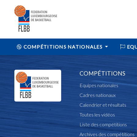
COMPÉTITIONS NATIONALES
EQU
COMPÉTITIONS
Equipes nationales
Cadres nationaux
Calendrier et résultats
Toutes les vidéos
Liste des compétitions
Archives des compétitions