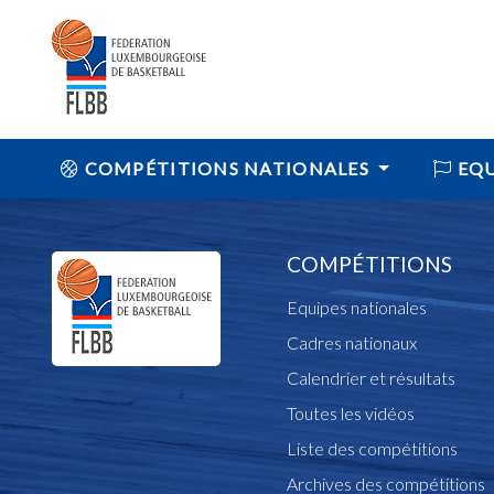
COMPÉTITIONS NATIONALES
EQU
COMPÉTITIONS
Equipes nationales
Cadres nationaux
Calendrier et résultats
Toutes les vidéos
Liste des compétitions
Archives des compétitions