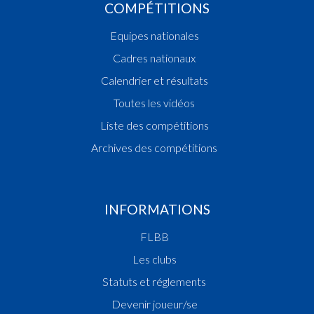
COMPÉTITIONS
Equipes nationales
Cadres nationaux
Calendrier et résultats
Toutes les vidéos
Liste des compétitions
Archives des compétitions
INFORMATIONS
FLBB
Les clubs
Statuts et réglements
Devenir joueur/se