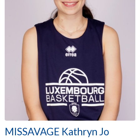
MISSAVAGE Kathryn Jo