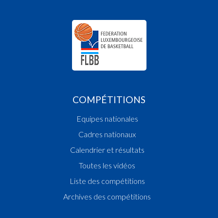
COMPÉTITIONS
Equipes nationales
Cadres nationaux
Calendrier et résultats
Toutes les vidéos
Liste des compétitions
Archives des compétitions