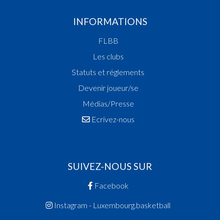
INFORMATIONS
FLBB
Les clubs
Statuts et réglements
Devenir joueur/se
Médias/Presse
Ecrivez-nous
SUIVEZ-NOUS SUR
Facebook
Instagram - Luxembourg.basketball