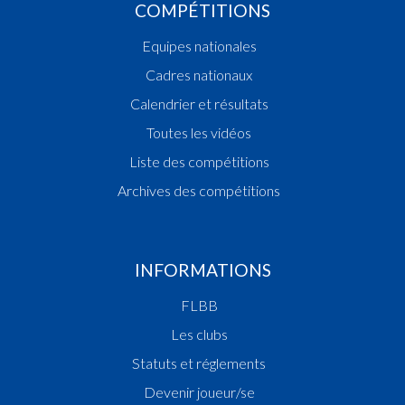
COMPÉTITIONS
Equipes nationales
Cadres nationaux
Calendrier et résultats
Toutes les vidéos
Liste des compétitions
Archives des compétitions
INFORMATIONS
FLBB
Les clubs
Statuts et réglements
Devenir joueur/se