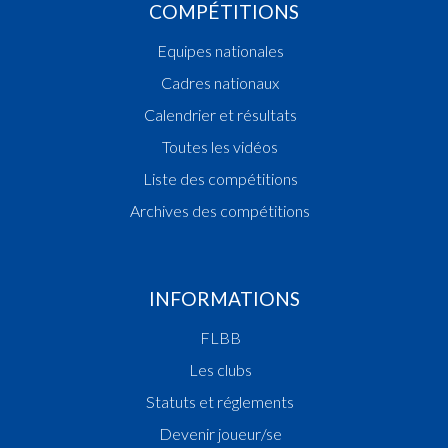
COMPÉTITIONS
Equipes nationales
Cadres nationaux
Calendrier et résultats
Toutes les vidéos
Liste des compétitions
Archives des compétitions
INFORMATIONS
FLBB
Les clubs
Statuts et réglements
Devenir joueur/se