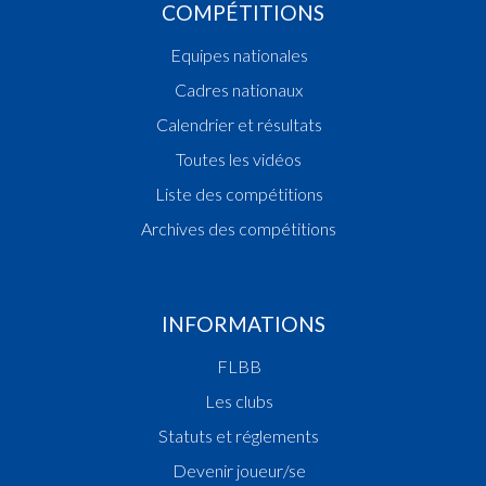
COMPÉTITIONS
Equipes nationales
Cadres nationaux
Calendrier et résultats
Toutes les vidéos
Liste des compétitions
Archives des compétitions
INFORMATIONS
FLBB
Les clubs
Statuts et réglements
Devenir joueur/se