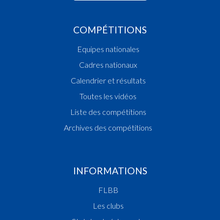
COMPÉTITIONS
Equipes nationales
Cadres nationaux
Calendrier et résultats
Toutes les vidéos
Liste des compétitions
Archives des compétitions
INFORMATIONS
FLBB
Les clubs