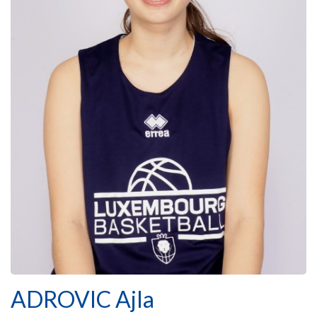
ADROVIC Ajla