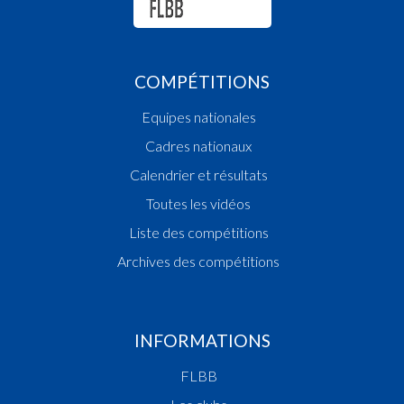
COMPÉTITIONS
Equipes nationales
Cadres nationaux
Calendrier et résultats
Toutes les vidéos
Liste des compétitions
Archives des compétitions
INFORMATIONS
FLBB