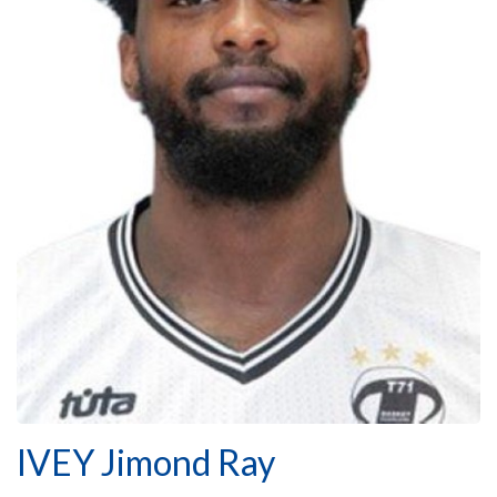
IVEY Jimond Ray