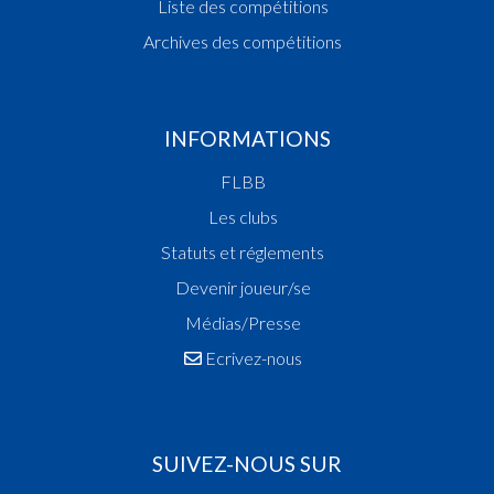
Liste des compétitions
Archives des compétitions
INFORMATIONS
FLBB
Les clubs
Statuts et réglements
Devenir joueur/se
Médias/Presse
Ecrivez-nous
SUIVEZ-NOUS SUR