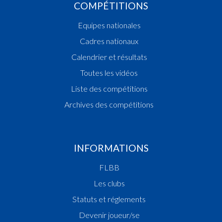
COMPÉTITIONS
Equipes nationales
Cadres nationaux
Calendrier et résultats
Toutes les vidéos
Liste des compétitions
Archives des compétitions
INFORMATIONS
FLBB
Les clubs
Statuts et réglements
Devenir joueur/se