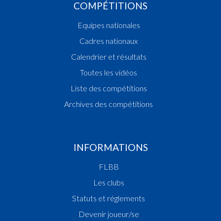
COMPÉTITIONS
Equipes nationales
Cadres nationaux
Calendrier et résultats
Toutes les vidéos
Liste des compétitions
Archives des compétitions
INFORMATIONS
FLBB
Les clubs
Statuts et réglements
Devenir joueur/se